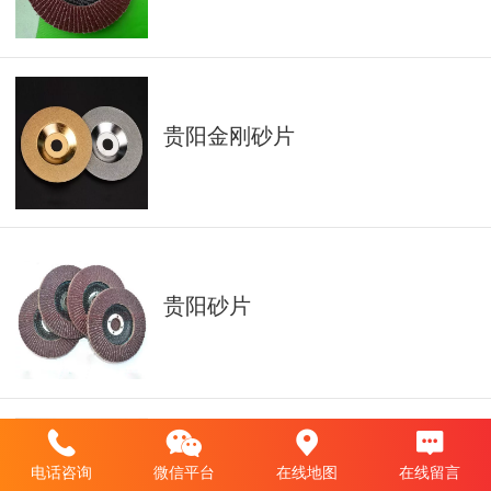
贵阳金刚砂片
贵阳砂片
电话咨询
微信平台
在线地图
在线留言