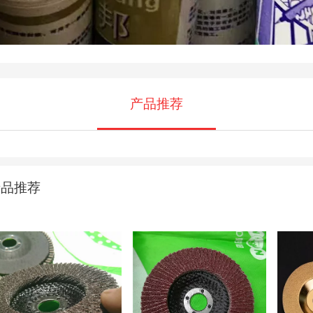
产品推荐
产品推荐