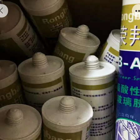
贵阳玻璃胶