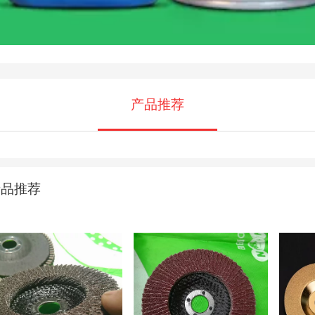
产品推荐
产品推荐