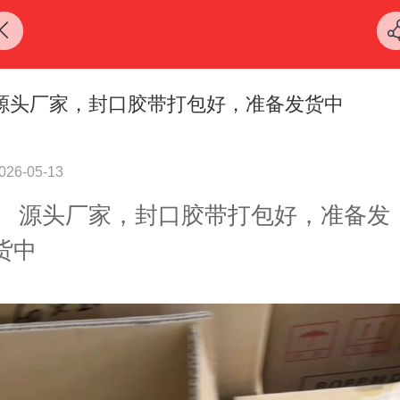
源头厂家，封口胶带打包好，准备发货中
026-05-13
源头厂家，封口胶带打包好，准备发
货中